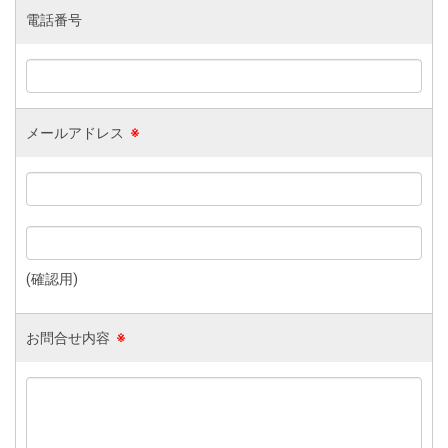
電話番号
メールアドレス
※
(確認用)
お問合せ内容
※