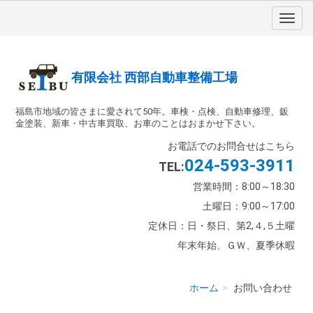
有限会社 西部自動車整備工場
福島市地域の皆さまに愛されて50年。車検・点検、自動車修理、鈑
金塗装、新車・中古車買取、お車のことはおまかせ下さい。
お電話でのお問合せはこちら
024-593-3911
TEL:
営業時間：8:00～18:30
土曜日：9:00～17:00
定休日：日・祭日、第2,４,５土曜
年末年始、ＧＷ、夏季休暇
ホーム
お問い合わせ