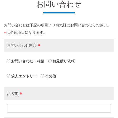
お問い合わせ
お問い合わせは下記の項目よりお気軽にお問い合わせください。
※
は必須項目になります。
お問い合わせ内容
※
お問い合わせ・相談
お見積り依頼
求人エントリー
その他
お名前
※