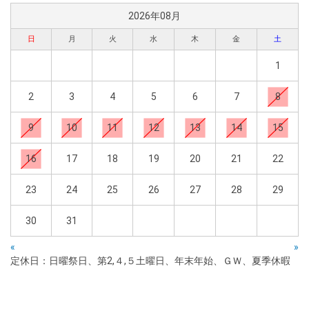
2026年08月
日
月
火
水
木
金
土
1
2
3
4
5
6
7
8
9
10
11
12
13
14
15
16
17
18
19
20
21
22
23
24
25
26
27
28
29
30
31
«
»
定休日：日曜祭日、第2,４,５土曜日、年末年始、ＧＷ、夏季休暇