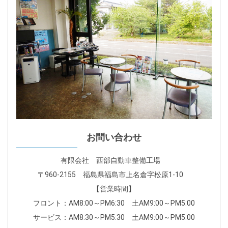
お問い合わせ
有限会社 西部自動車整備工場
〒960-2155 福島県福島市上名倉字松原1-10
【営業時間】
フロント：AM8:00～PM6:30 土AM9:00～PM5:00
サービス：AM8:30～PM5:30 土AM9:00～PM5:00