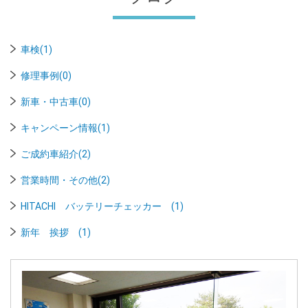
車検(1)
修理事例(0)
新車・中古車(0)
キャンペーン情報(1)
ご成約車紹介(2)
営業時間・その他(2)
HITACHI バッテリーチェッカー (1)
新年 挨拶 (1)