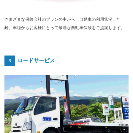
さまざまな保険会社のプランの中から、自動車の利用状況、年
齢、車種からお客様にとって最適な自動車保険をご提案します。
ロードサービス
8