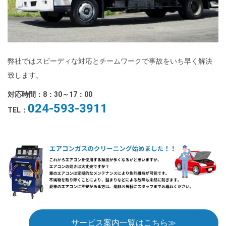
弊社ではスピーディな対応とチームワークで事故をいち早く解決
致します。
対応時間：8：30～17：00
024-593-3911
TEL：
サービス案内一覧はこちら≫