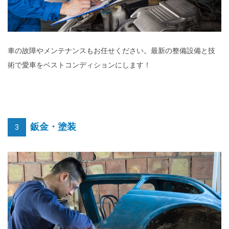
車の故障やメンテナンスもお任せください。最新の整備設備と技
術で愛車をベストコンディションにします！
鈑金・塗装
3