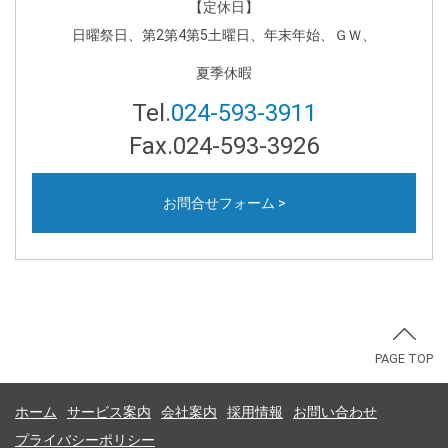
【定休日】
日曜祭日、第2第4第5土曜日、年末年始、ＧＷ、
夏季休暇
Tel.
024-593-3911
Fax.024-593-3926
お問合せフォーム >
PAGE TOP
ホーム
サービス案内
会社案内
採用情報
お問い合わせ
プライバシーポリシー