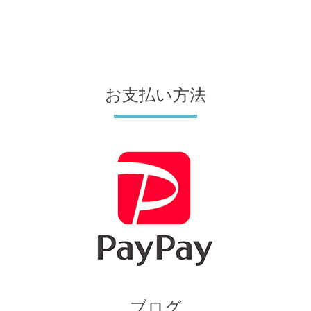
お支払い方法
ブログ