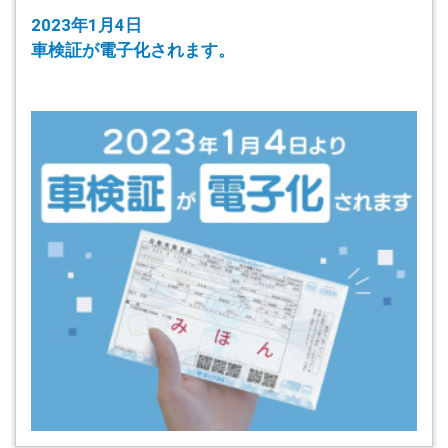
2023年1月4日
車検証が電子化されます。