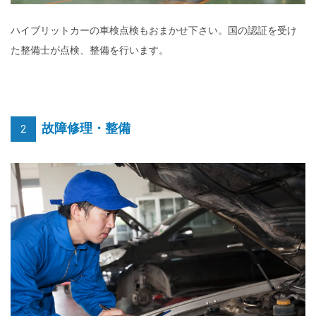
ハイブリットカーの車検点検もおまかせ下さい。国の認証を受け
た整備士が点検、整備を行います。
故障修理・整備
2