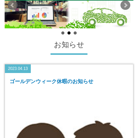
お知らせ
2023.04.13
ゴールデンウィーク休暇のお知らせ