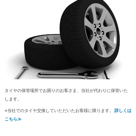
タイヤの保管場所でお困りのお客さま、当社が代わりに保管いた
します。
※当社でのタイヤ交換していただいたお客様に限ります。
詳しくは
こちら≫