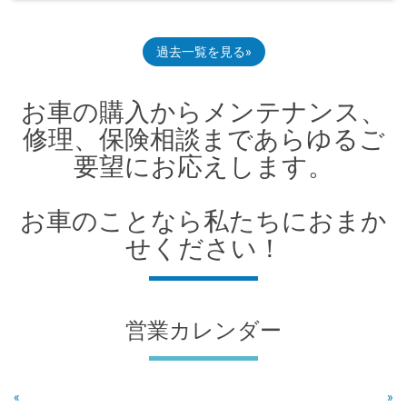
過去一覧を見る
お車の購入からメンテナンス、
修理、保険相談まであらゆるご
要望にお応えします。
お車のことなら私たちにおまか
せください！
営業カレンダー
«
»