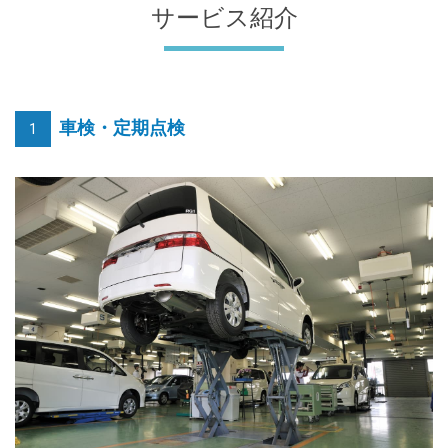
サービス紹介
車検・定期点検
1