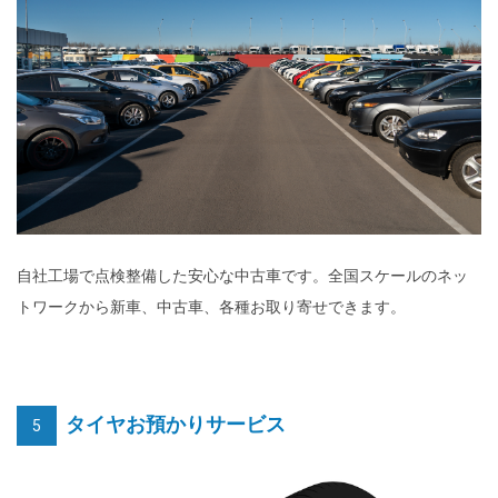
自社工場で点検整備した安心な中古車です。全国スケールのネッ
トワークから新車、中古車、各種お取り寄せできます。
タイヤお預かりサービス
5