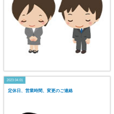
2023.04.01
定休日、営業時間、変更のご連絡