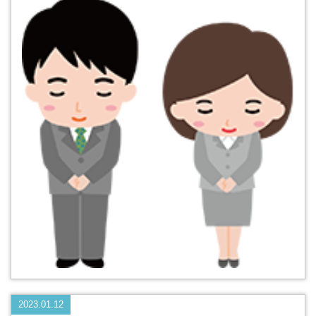
2023.01.12