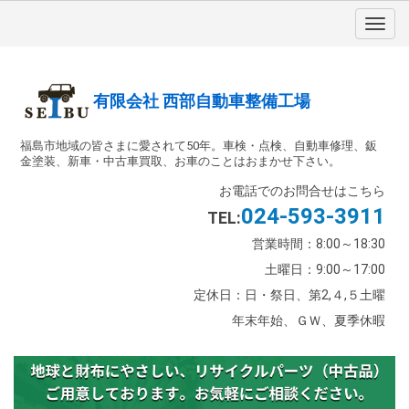
有限会社 西部自動車整備工場
福島市地域の皆さまに愛されて50年。車検・点検、自動車修理、鈑
金塗装、新車・中古車買取、お車のことはおまかせ下さい。
お電話でのお問合せはこちら
024-593-3911
TEL:
営業時間：8:00～18:30
土曜日：9:00～17:00
定休日：日・祭日、第2,４,５土曜
年末年始、ＧＷ、夏季休暇