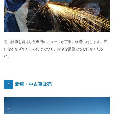
高い技術を習得した専門のスタッフが丁寧に修繕いたします。気
になるキズやへこみだけでなく、大きな損傷でもお任せくださ
い。
新車・中古車販売
4